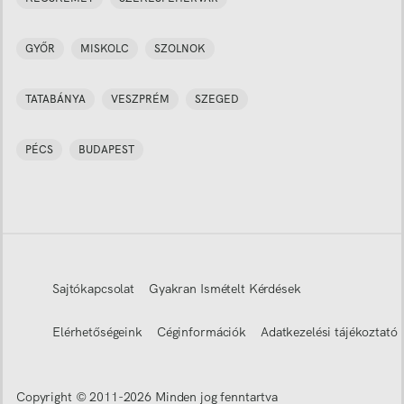
GYŐR
MISKOLC
SZOLNOK
TATABÁNYA
VESZPRÉM
SZEGED
PÉCS
BUDAPEST
Sajtókapcsolat
Gyakran Ismételt Kérdések
Elérhetőségeink
Céginformációk
Adatkezelési tájékoztató
Copyright © 2011-
2026
Minden jog fenntartva