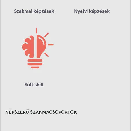
Szakmai képzések
Nyelvi képzések
Soft skill
NÉPSZERŰ SZAKMACSOPORTOK