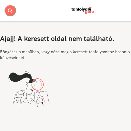
Ajajj! A keresett oldal nem található.
Böngéssz a menüben, vagy nézd meg a keresett tanfolyamhoz hasonló
képzéseinket: